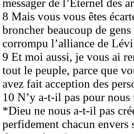
messager de l’Éternel des a
8 Mais vous vous êtes écart
broncher beaucoup de gens à
corrompu l’alliance de Lévi,
9 Et moi aussi, je vous ai r
tout le peuple, parce que vo
avez fait acception des pers
10 N’y a-t-il pas pour nous 
*Dieu ne nous a-t-il pas cr
perfidement chacun envers s