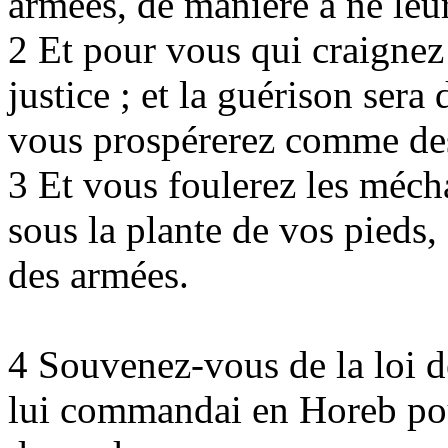
armées, de manière à ne leur
2 Et pour vous qui craignez
justice ; et la guérison sera 
vous prospérerez comme des
3 Et vous foulerez les mécha
sous la plante de vos pieds, 
des armées.
4 Souvenez-vous de la loi d
lui commandai en Horeb pour