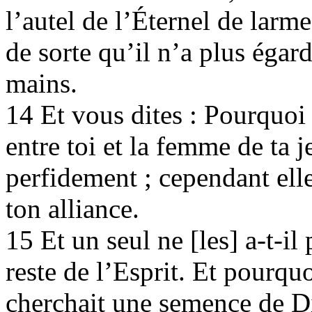
l’autel de l’Éternel de larm
de sorte qu’il n’a plus égard
mains.
14 Et vous dites : Pourquoi 
entre toi et la femme de ta j
perfidement ; cependant ell
ton alliance.
15 Et un seul ne [les] a-t-il 
reste de l’Esprit. Et pourquoi 
cherchait une semence de D