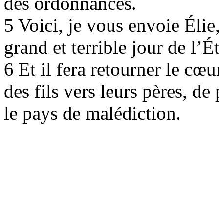
des ordonnances.
5 Voici, je vous envoie Élie
grand et terrible jour de l’É
6 Et il fera retourner le cœur
des fils vers leurs pères, de
le pays de malédiction.