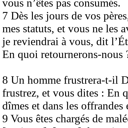
vous n’êtes pas consumés.
7 Dès les jours de vos père
mes statuts, et vous ne les 
je reviendrai à vous, dit l’É
En quoi retournerons-nous 
8 Un homme frustrera-t-il D
frustrez, et vous dites : En 
dîmes et dans les offrandes 
9 Vous êtes chargés de malé