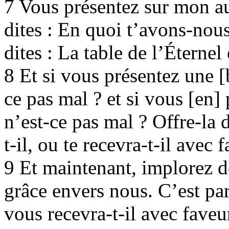
7 Vous présentez sur mon aut
dites : En quoi t’avons-nou
dites : La table de l’Éternel
8 Et si vous présentez une [b
ce pas mal ? et si vous [en]
n’est-ce pas mal ? Offre-la 
t-il, ou te recevra-t-il avec 
9 Et maintenant, implorez d
grâce envers nous. C’est par
vous recevra-t-il avec faveu