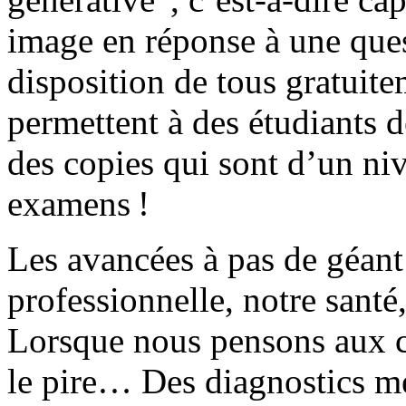
image en réponse à une ques
disposition de tous gratuite
permettent à des étudiants 
des copies qui sont d’un niv
examens !
Les avancées à pas de géant
professionnelle, notre santé,
Lorsque nous pensons aux c
le pire… Des diagnostics m