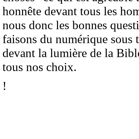
honnête devant tous les ho
nous donc les bonnes quest
faisons du numérique sous t
devant la lumière de la Bib
tous nos choix.
!