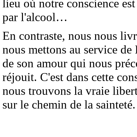
lieu où notre conscience est
par l'alcool…
En contraste, nous nous li
nous mettons au service de 
de son amour qui nous précè
réjouit. C'est dans cette co
nous trouvons la vraie libe
sur le chemin de la sainteté.