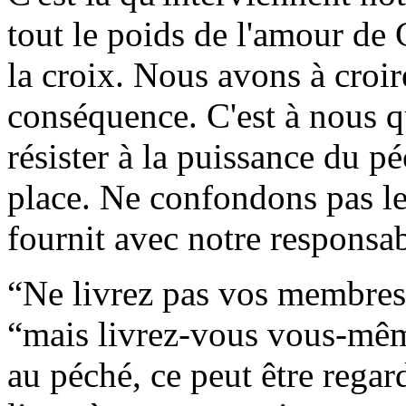
tout le poids de l'amour de C
la croix. Nous avons à croir
conséquence. C'est à nous q
résister à la puissance du p
place. Ne confondons pas l
fournit avec notre responsabi
“Ne livrez pas vos membres 
“mais livrez-vous vous-mê
au péché, ce peut être regar