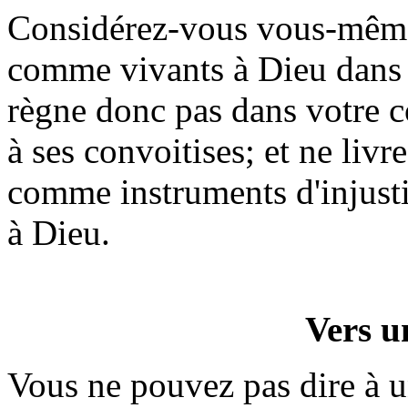
Considérez-vous vous-mêm
comme vivants à Dieu dans l
règne donc pas dans votre c
à ses convoitises; et ne li
comme instruments d'injust
à Dieu.
Vers u
Vous ne pouvez pas dire à 