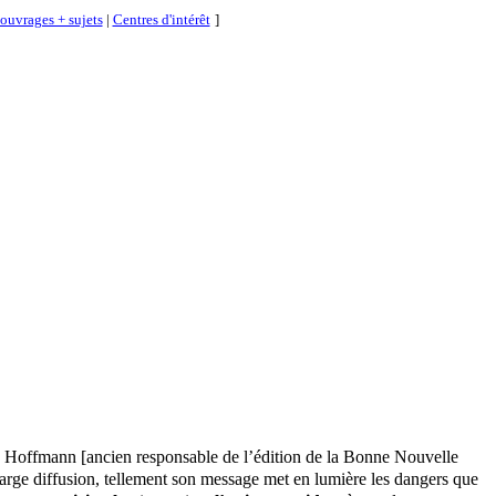
 ouvrages + sujets
|
Centres d'intérêt
]
ean Hoffmann [ancien responsable de l’édition de la Bonne Nouvelle
arge diffusion, tellement son message met en lumière les dangers que