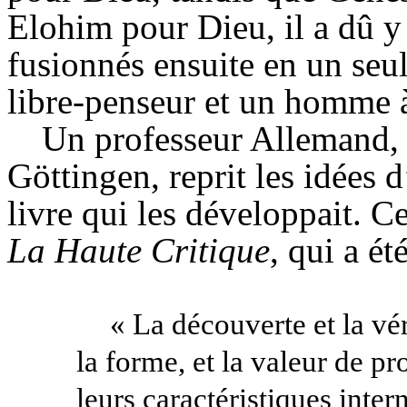
Elohim
pour Dieu, il a dû 
fusionnés ensuite en un seul
libre-penseur et un homme à
Un professeur Allemand, 
Göttingen, reprit les idées d
livre qui les développait. Ce
La Haute Critique
, qui a ét
« La découverte et la vér
la forme, et la valeur de pr
leurs caractéristiques inter