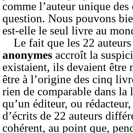
comme l’auteur unique des c
question. Nous pouvons bie
est-elle le seul livre au mon
Le fait que les 22 auteur
anonymes
accroît la suspici
existaient, ils devaient êtr
être à l’origine des cinq li
rien de comparable dans la l
qu’un éditeur, ou rédacteur
d’écrits de 22 auteurs différe
cohérent, au point que, pend