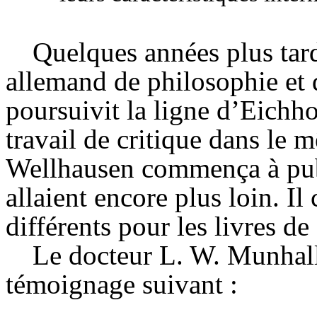
Quelques années plus tar
allemand de philosophie et 
poursuivit la ligne d’Eichh
travail de critique dans le 
Wellhausen
commença à publ
allaient encore plus loin. Il
différents pour les livres d
Le docteur L. W.
Munhal
témoignage suivant :