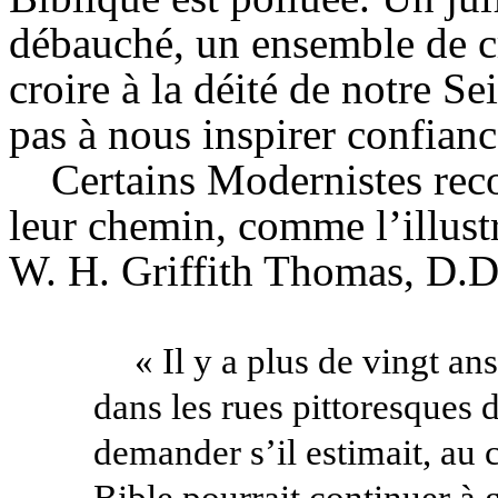
débauché, un ensemble de cr
croire à la déité de notre S
pas à nous inspirer confian
Certains Modernistes rec
leur chemin, comme l’illustr
W. H. Griffith Thomas, D.D.
« Il y a plus de vingt a
dans les rues pittoresques 
demander s’il estimait, au c