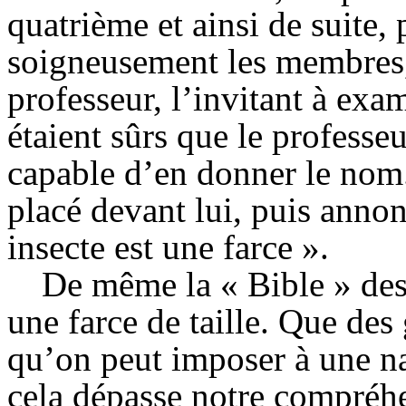
quatrième et ainsi de suite, 
soigneusement les membres, 
professeur, l’invitant à ex
étaient sûrs que le professeur
capable d’en donner le nom.
placé devant lui, puis anno
insecte est une farce ».
De même la « Bible » des 
une farce de taille. Que des
qu’on peut imposer à une nat
cela dépasse notre compréh