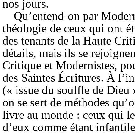
nos jours.
Qu’entend-on par Modern
théologie de ceux qui ont é
des tenants de la Haute Criti
détails, mais ils se rejoigne
Critique et Modernistes, pou
des Saintes Écritures. À l’i
(« issue du souffle de Dieu »
on se sert de méthodes qu’o
livre au monde : ceux qui le
d’eux comme étant infantiles