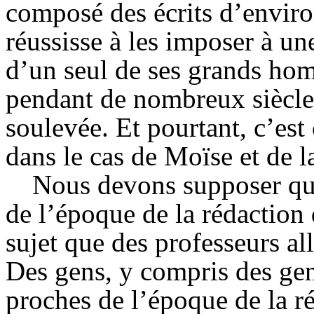
composé des écrits d’environ
réussisse à les imposer à un
d’un seul de ses grands homm
pendant de nombreux siècle
soulevée. Et pourtant, c’es
dans le cas de Moïse et de l
Nous devons supposer que
de l’époque de la rédaction 
sujet que des professeurs a
Des gens, y compris des ge
proches de l’époque de la r