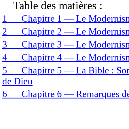
Table des matières :
1
Chapitre 1 — Le Modernism
2
Chapitre 2 — Le Modernism
3
Chapitre 3 — Le Modernism
4
Chapitre 4 — Le Modernisme
5
Chapitre 5 — La Bible : Son
de Dieu
6
Chapitre 6 — Remarques de