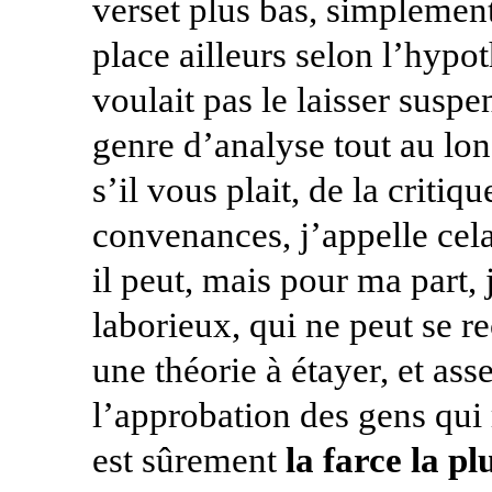
verset plus bas, simplement
place ailleurs selon l’hypot
voulait pas le laisser susp
genre d’analyse tout au long
s’il vous plait, de la criti
convenances, j’appelle cel
il peut, mais pour ma part, 
laborieux, qui ne peut se 
une théorie à étayer, et ass
l’approbation des gens qui 
est sûrement
la farce la p