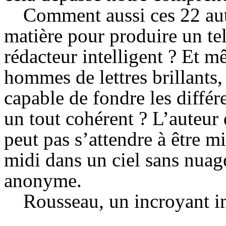
Comment aussi ces 22 aute
matière pour produire un te
rédacteur intelligent ? Et m
hommes de lettres brillants,
capable de fondre les différe
un tout cohérent ? L’auteur 
peut pas s’attendre à être m
midi dans un ciel sans nuage
anonyme.
Rousseau, un incroyant i