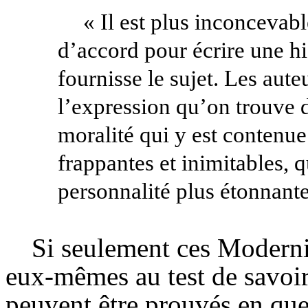
« Il est plus inconcevab
d’accord pour écrire une hi
fournisse le sujet. Les aute
l’expression qu’on trouve d
moralité qui y est contenue
frappantes et inimitables, 
personnalité plus étonnante
Si seulement ces Moderni
eux-mêmes au test de savoir 
peuvent être prouvés en que