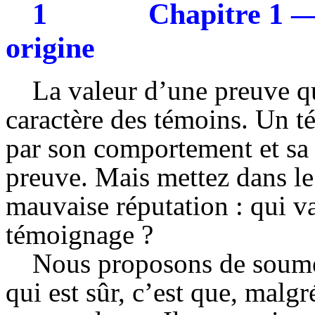
1
Chapitre 1 
origine
La valeur d’une preuve 
caractère des témoins. Un t
par son comportement et sa
preuve. Mais mettez dans l
mauvaise réputation : qui va
témoignage ?
Nous proposons de soumet
qui est sûr, c’est que, mal