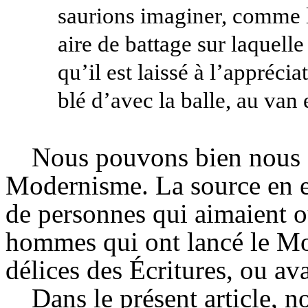
saurions imaginer, comme le
aire de battage sur laquelle
qu’il est laissé à l’apprécia
blé d’avec la balle, au van 
Nous pouvons bien nous e
Modernisme. La source en es
de personnes qui aimaient ou
hommes qui ont lancé le Mod
délices des Écritures, ou ava
Dans le présent article,