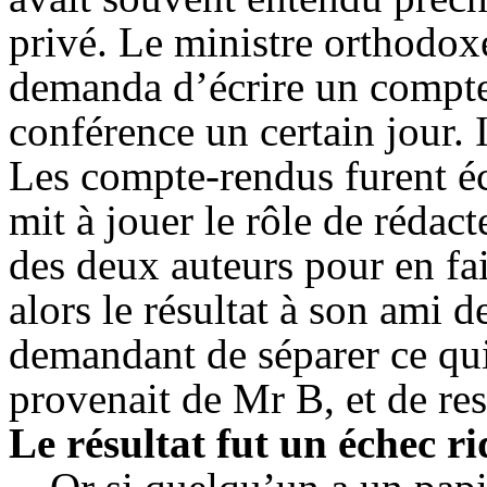
privé. Le ministre orthodoxe
demanda d’écrire un compte-
conférence un certain jour.
Les compte-rendus furent écr
mit à jouer le rôle de rédac
des deux auteurs pour en fai
alors le résultat à son ami d
demandant de séparer ce qui
provenait de Mr B, et de re
Le résultat fut un échec ri