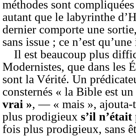
méthodes sont compliquées 
autant que le labyrinthe d
dernier comporte une sortie
sans issue ; ce n’est qu’une
Il est beaucoup plus diffic
Modernistes, que dans les É
sont la Vérité. Un prédicateu
consternés « la Bible est un
vrai »
, — « mais », ajouta-t-
plus prodigieux
s’il n’était
fois plus prodigieux, sans 