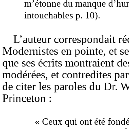
m’étonne du manque d’humo
intouchables p. 10).
L’auteur correspondait r
Modernistes en pointe, et se
que ses écrits montraient d
modérées, et contredites par 
de citer les paroles du Dr. 
Princeton :
« Ceux qui ont été fondé