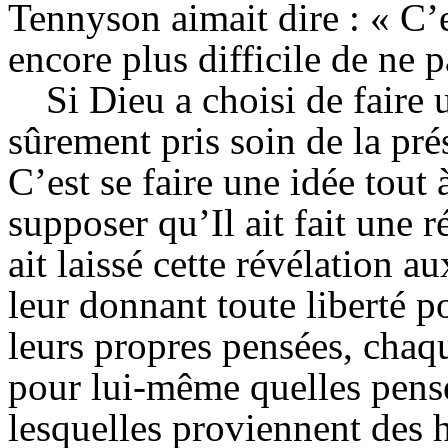
Tennyson aimait dire : « C’es
encore plus difficile de ne p
Si Dieu a choisi de faire 
sûrement pris soin de la pré
C’est se faire une idée tout 
supposer qu’
Il
ait fait une 
ait laissé cette révélation 
leur donnant toute liberté 
leurs propres pensées, chaqu
pour lui-même quelles pens
lesquelles proviennent des 