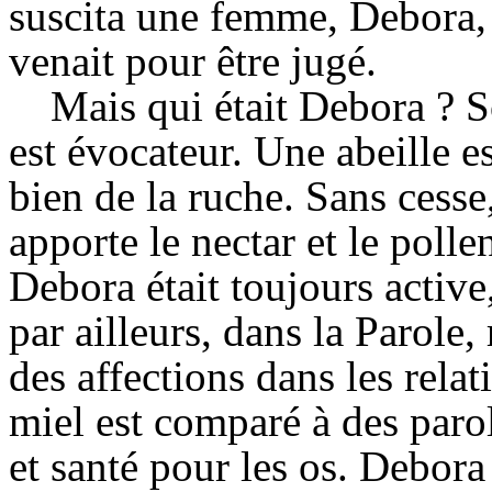
suscita une femme,
Debora
venait pour être jugé.
Mais qui était
Debora
? S
est évocateur. Une abeille es
bien de la ruche. Sans cesse,
apporte le nectar et le polle
Debora
était toujours active
par ailleurs, dans la Parole,
des affections dans les rela
miel est comparé à des paro
et santé pour les os.
Debora