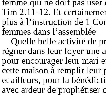
femme qui ne doit pas user 
Tim 2.11-12.
Et certainemen
plus à l’instruction de 1 Co
femmes dans l’assemblée.
Quelle belle activité de p
régner dans leur foyer une 
pour encourager leur mari e
cette maison à remplir leur
et ailleurs, pour la bénédict
avec ardeur de prophétiser c