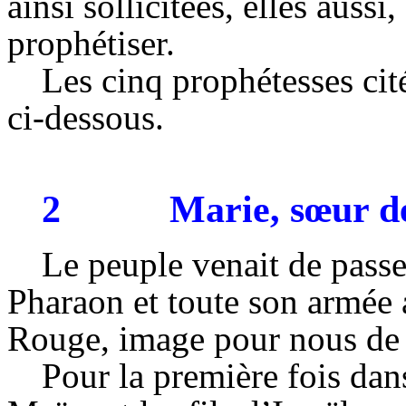
ainsi sollicitées, elles aussi
prophétiser.
Les cinq prophétesses cit
ci-dessous.
2
Marie, sœur d
Le peuple venait de passe
Pharaon et toute son armée 
Rouge, image pour nous de l
Pour la première fois dans