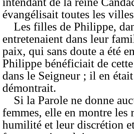
intendant de la reine Candac
évangélisait toutes les ville
Les filles de Philippe, da
entretenaient dans leur fami
paix, qui sans doute a été e
Philippe bénéficiait de cett
dans le Seigneur ; il en éta
démontrait.
Si la Parole ne donne aucu
femmes, elle en montre les r
humilité et leur discrétion e