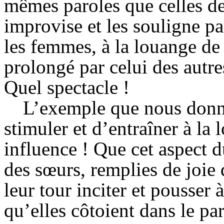
mêmes paroles que celles de
improvise et les souligne p
les femmes, à la louange de 
prolongé par celui des autr
Quel spectacle !
L’exemple que nous donne
stimuler et d’entraîner à la
influence ! Que cet aspect d
des sœurs, remplies de joie 
leur tour inciter et pousser 
qu’elles côtoient dans le par