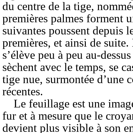
du centre de la tige,
nommé
premières palmes forment une
suivantes poussent depuis le
premières, et ainsi de suite
s’élève peu à peu au-dessus
sèchent avec le temps, se cas
tige nue, surmontée d’une c
récentes.
Le feuillage est une ima
fur et à mesure que le croy
devient plus visible à son e