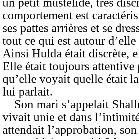
un petit mustélidé, très disc
comportement est caractéris
ses pattes arrières et se dr
tout ce qui est autour d’elle
Ainsi
Hulda
était discrète, 
Elle était toujours attentive
qu’elle voyait quelle était
lui parlait.
Son mari s’appelait
Shal
vivait unie et dans l’intimit
attendait l’approbation, son