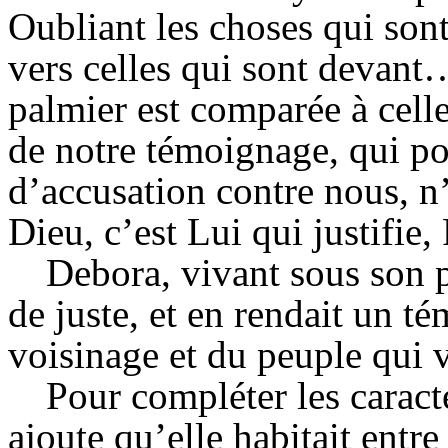
Oubliant les choses qui sont
vers celles qui sont devant
palmier est comparée à celle
de notre témoignage, qui po
d’accusation contre nous, n’
Dieu, c’est Lui qui justifie
Debora
, vivant sous son 
de juste, et en rendait un 
voisinage et du peuple qui v
Pour compléter les caract
ajoute qu’elle habitait ent