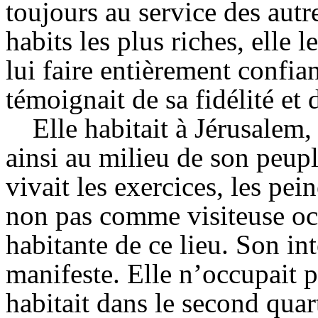
toujours au service des autr
habits les plus riches, elle 
lui faire entièrement confia
témoignait de sa fidélité et 
Elle habitait à Jérusalem,
ainsi au milieu de son peup
vivait les exercices, les pei
non pas comme visiteuse o
habitante de ce lieu. Son in
manifeste. Elle n’occupait p
habitait dans le second quart