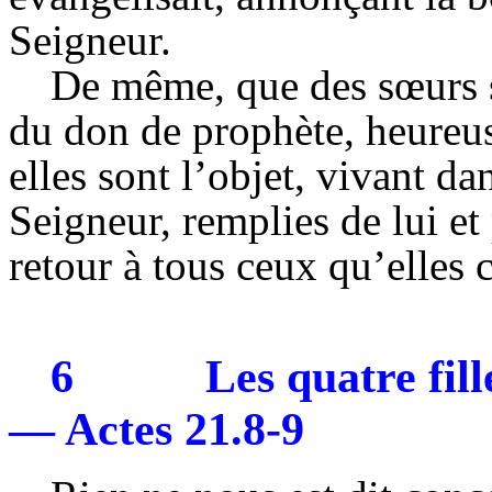
Seigneur.
De même, que des sœurs so
du don de prophète, heureus
elles sont l’objet, vivant d
Seigneur, remplies de lui et
retour à tous ceux qu’elles 
6
Les quatre fill
— Actes 21.8-9