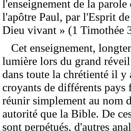
l'enseignement de la parole
l'apôtre Paul, par l'Esprit d
Dieu vivant » (1
Timothée 3
Cet enseignement, longtem
lumière lors du grand réveil
dans toute la chrétienté il 
croyants de différents pays 
réunir simplement au nom du
autorité que la Bible. De c
sont perpétués, d'autres ana