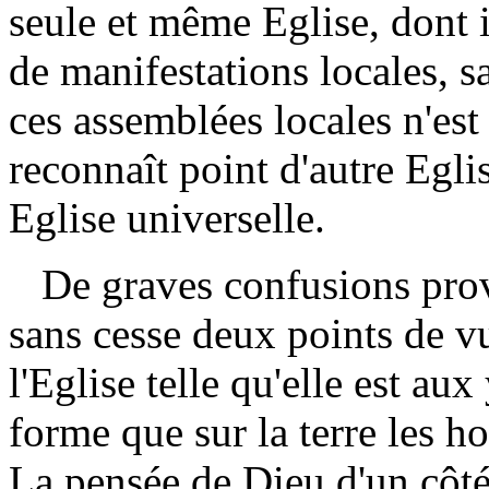
seule et même Eglise, dont 
de manifestations locales, 
ces assemblées locales n'est
reconnaît point d'autre Eglis
Eglise universelle.
De graves confusions prov
sans cesse deux points de vu
l'Eglise telle qu'elle est aux
forme que sur la terre les 
La pensée de Dieu d'un côté,