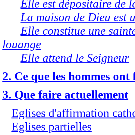
Elle est dépositaire de l
La maison de Dieu est u
Elle constitue une sainte
louange
Elle attend le Seigneur
2. Ce que les hommes ont f
3. Que faire actuellement
Eglises d'affirmation cath
Eglises partielles