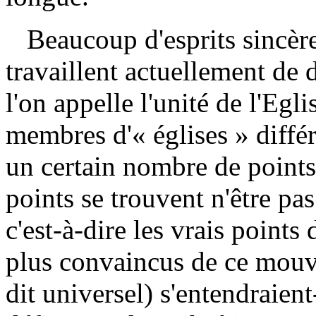
Beaucoup d'esprits sincères
travaillent actuellement de 
l'on appelle l'unité de l'Egli
membres d'« églises » différ
un certain nombre de poin
points se trouvent n'être pas
c'est-à-dire les vrais points
plus convaincus de ce mou
dit universel) s'entendraien