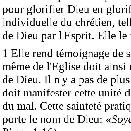
pour glorifier Dieu en glorif
individuelle du chrétien, tell
de Dieu par l'Esprit. Elle le
1
Elle rend témoignage de s
même de l'Eglise doit ainsi 
de Dieu. Il n'y a pas de plu
doit manifester cette unité 
du mal. Cette sainteté pratiq
porte le nom de Dieu:
«Soye