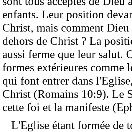
sont tous acceptés de Dieu
enfants. Leur position deva
Christ, mais comment Dieu a
dehors de Christ ? La positi
aussi ferme que leur salut. 
formes extérieures comme l
qui font entrer dans l'Eglise
Christ (Romains 10:9). Le S
cette foi et la manifeste (Ep
L'Eglise étant formée de t