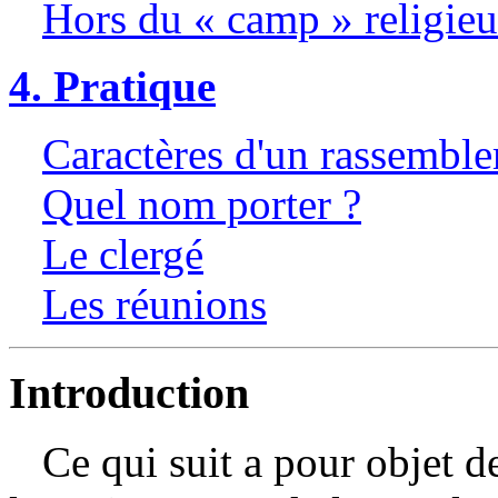
Hors du « camp » religie
4. Pratique
Caractères d'un rassembl
Quel nom porter ?
Le clergé
Les réunions
Introduction
Ce qui suit a pour objet de