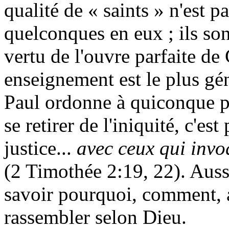
qualité de « saints » n'est pa
quelconques en eux ; ils sont
vertu de l'ouvre parfaite de 
enseignement est le plus gé
Paul ordonne à quiconque 
se retirer de l'iniquité, c'es
justice...
avec ceux qui invo
(2
Timothée 2:19, 22). Aussi
savoir pourquoi, comment, 
rassembler selon Dieu.