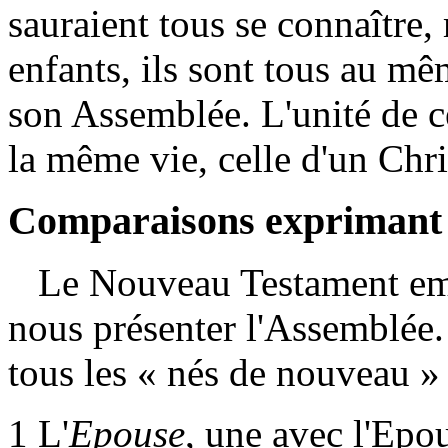
sauraient tous se connaître, 
enfants, ils sont tous au mê
son Assemblée. L'unité de ce
la même vie, celle d'un Chris
Comparaisons exprimant c
Le Nouveau Testament empl
nous présenter l'Assemblée. 
tous les « nés de nouveau » 
1
L'
Epouse
, une avec l'Ep