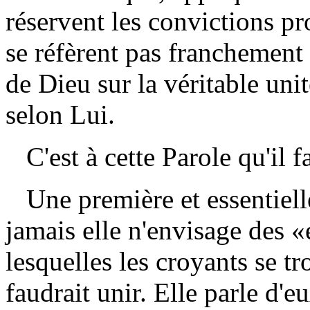
réservent les convictions pr
se réfèrent pas franchement
de Dieu sur la véritable uni
selon Lui.
C'est à cette Parole qu'il f
Une première et essentielle
jamais elle n'envisage des «
lesquelles les croyants se tro
faudrait unir. Elle parle d'