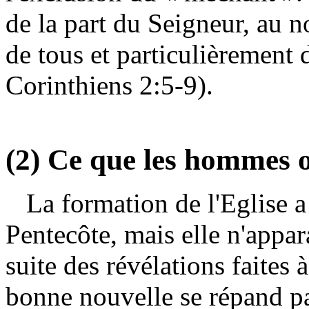
de la part du Seigneur, au 
de tous et particulièrement d
Corinthiens 2:5-9).
(2) Ce que les hommes on
La formation de l'Eglise a
Pentecôte, mais elle n'appara
suite des révélations faites 
bonne nouvelle se répand pa