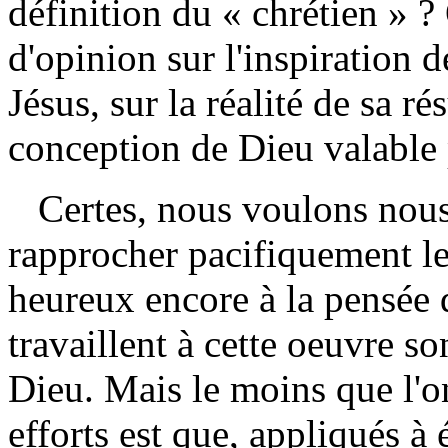
définition du « chrétien » ?
d'opinion sur l'inspiration d
Jésus, sur la réalité de sa 
conception de Dieu valable p
Certes, nous voulons nous r
rapprocher pacifiquement 
heureux encore à la pensée
travaillent à cette oeuvre so
Dieu. Mais le moins que l'o
efforts est que, appliqués 