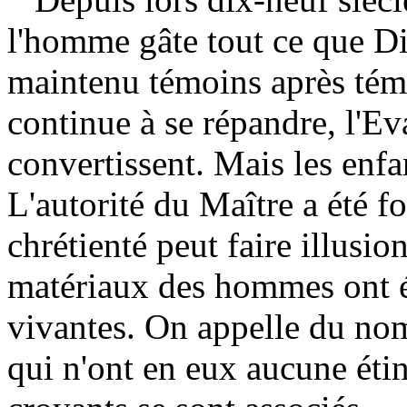
l'homme gâte tout ce que Di
maintenu témoins après témoi
continue à se répandre, l'Ev
convertissent. Mais les enfa
L'autorité du Maître a été f
chrétienté peut faire illusio
matériaux des hommes ont é
vivantes. On appelle du nom
qui n'ont en eux aucune étin