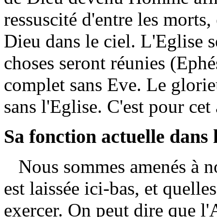
ressuscité d'entre les morts,
Dieu dans le ciel. L'Eglise s
choses seront réunies (Ephé
complet sans Eve. Le glorieu
sans l'Eglise. C'est pour cet
Sa fonction actuelle dans
Nous sommes amenés à nou
est laissée ici-bas, et quelle
exercer. On peut dire que l'