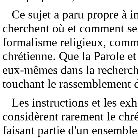
Ce sujet a paru propre à in
cherchent où et comment se 
formalisme religieux, comme
chrétienne. Que la Parole et 
eux-mêmes dans la recherch
touchant le rassemblement d
Les instructions et les ex
considèrent rarement le chré
faisant partie d'un ensemble,