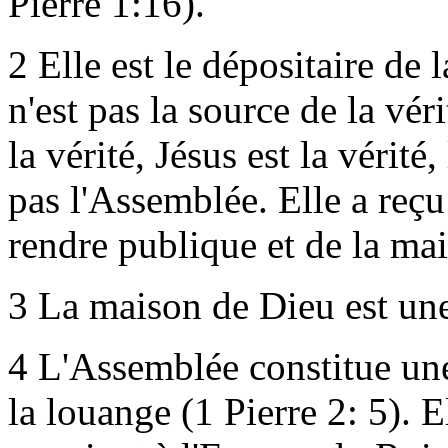
Pierre 1:16).
2
Elle est le dépositaire de 
n'est pas la source de la véri
la vérité, Jésus est la vérité,
pas l'Assemblée. Elle a reçu l
rendre publique et de la mai
3
La maison de Dieu est une
4
L'Assemblée constitue une 
la louange (1 Pierre 2: 5).