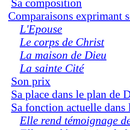
Sa composition
Comparaisons exprimant so
L'Epouse
Le corps de Christ
La maison de Dieu
La sainte Cité
Son prix
Sa place dans le plan de 
Sa fonction actuelle dans
Elle rend témoignage de