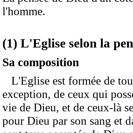
l'homme.
(1) L'Eglise selon la pe
Sa composition
L'Eglise est formée de tous
exception, de ceux qui possè
vie de Dieu, et de ceux-là s
pour Dieu par son sang et da