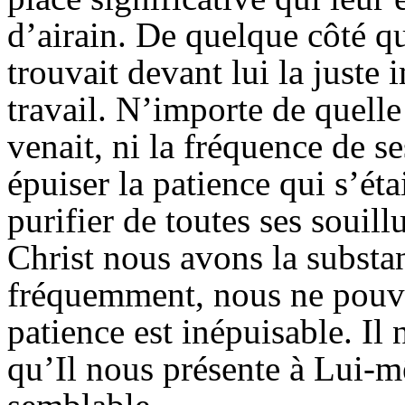
d’airain. De quelque côté qu
trouvait devant lui la juste 
travail. N’importe de quelle
venait, ni la fréquence de s
épuiser la patience qui s’ét
purifier de toutes ses souil
Christ nous avons la substa
fréquemment, nous ne pouvon
patience est inépuisable. Il 
qu’Il nous présente à Lui-mê