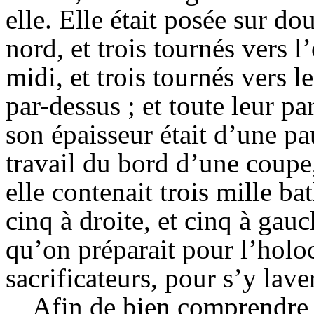
elle. Elle était posée sur do
nord, et trois tournés vers l’
midi, et trois tournés vers le
par-dessus ; et toute leur pa
son épaisseur était d’une p
travail du bord d’une coupe,
elle contenait trois mille bat
cinq à droite, et cinq à gauc
qu’on préparait pour l’holoca
sacrificateurs, pour s’y lave
Afin de bien comprendre l