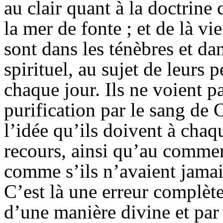
au clair quant à la doctrine 
la mer de fonte ; et de là vi
sont dans les ténèbres et dan
spirituel, au sujet de leurs 
chaque jour. Ils ne voient pa
purification par le sang de C
l’idée qu’ils doivent à cha
recours, ainsi qu’au commen
comme s’ils n’avaient jamai
C’est là une erreur complète.
d’une manière divine et par