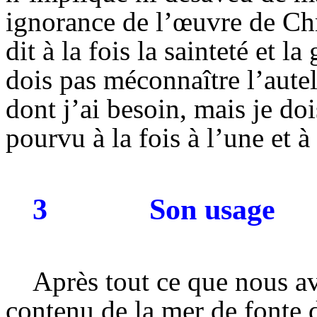
ignorance de l’œuvre de Chr
dit à la fois la sainteté et la
dois pas méconnaître l’autel
dont j’ai besoin, mais je doi
pourvu à la fois à l’une et à 
3
Son usage
Après tout ce que nous av
contenu de la mer de fonte d