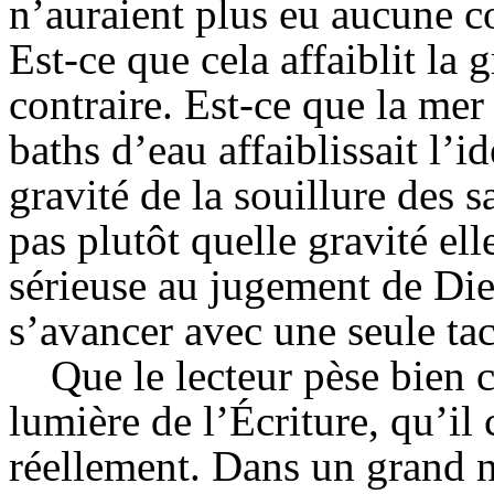
n’auraient plus eu aucune c
Est-ce que cela affaiblit la g
contraire. Est-ce que la mer 
baths d’eau affaiblissait l’i
gravité de la souillure des s
pas plutôt quelle gravité el
sérieuse au jugement de Die
s’avancer avec une seule ta
Que le lecteur pèse bien c
lumière de l’Écriture, qu’il
réellement. Dans un grand n