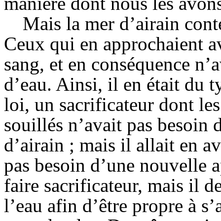
manière dont nous les avon
Mais la mer d’airain cont
Ceux qui en approchaient av
sang, et en conséquence n’a
d’eau. Ainsi, il en était du
loi, un sacrificateur dont le
souillés n’avait pas besoin d
d’airain ; mais il allait en a
pas besoin d’une nouvelle a
faire sacrificateur, mais il 
l’eau afin d’être propre à s’