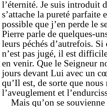
l’éternité. Je suis introduit
s’attache la pureté parfaite e
possible que j’en perde le se
Pierre parle de quelques-uns
leurs péchés d’autrefois. Si 
n’est pas jugé, il est diffici
en venir. Que le Seigneur n
jours devant Lui avec un cœ
qu’Il est, de sorte que nou
l’aveuglement et l’endurcis
Mais qu’on se souvienne 