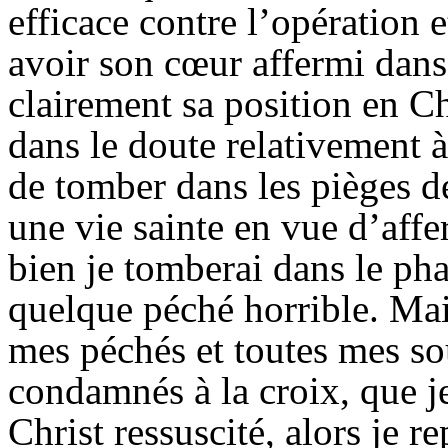
efficace contre l’opération 
avoir son cœur affermi dans
clairement sa position en Ch
dans le doute relativement à
de tomber dans les pièges d
une vie sainte en vue d’aff
bien je tomberai dans le ph
quelque péché horrible. Mai
mes péchés et toutes mes sou
condamnés à la croix, que je
Christ ressuscité, alors je r