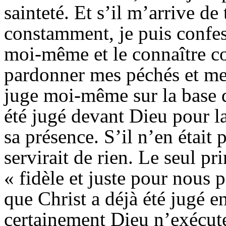
sainteté. Et s’il m’arrive d
constamment, je puis confes
moi-même et le connaître c
pardonner mes péchés et me 
juge moi-même sur la base de
été jugé devant Dieu pour 
sa présence. S’il n’en était
servirait de rien. Le seul pr
« fidèle et juste pour nous 
que Christ a déjà été jugé en
certainement Dieu n’exécute