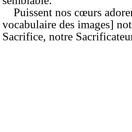
semblable.
Puissent nos cœurs adorer
vocabulaire des images] not
Sacrifice, notre Sacrificateu