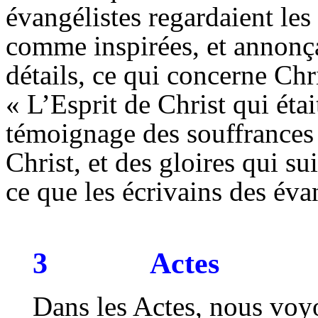
évangélistes regardaient les 
comme inspirées, et annonç
détails, ce qui concerne Chr
« L’
Esprit
de Christ qui étai
témoignage des souffrances q
Christ, et des gloires qui su
ce que les écrivains des évan
3
Actes
Dans les Actes, nous voy