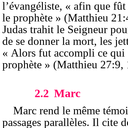
l’évangéliste, « afin que fût
le prophète » (Matthieu 21:
Judas trahit le Seigneur pour
de se donner la mort, les jet
« Alors fut accompli ce qui 
prophète » (Matthieu 27:9, 
2.2
Marc
Marc rend le même témoi
passages parallèles. Il cite