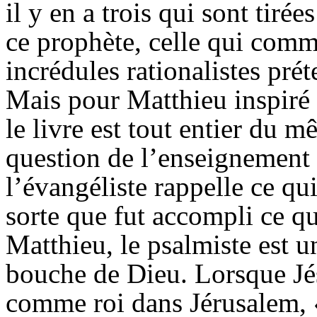
il y en a trois qui sont tirée
ce prophète, celle qui comm
incrédules rationalistes pré
Mais pour Matthieu inspiré
le livre est tout entier du 
question de l’enseignement
l’évangéliste rappelle ce qu
sorte que fut accompli ce qu
Matthieu, le psalmiste est u
bouche de Dieu. Lorsque Jés
comme roi dans Jérusalem, « 