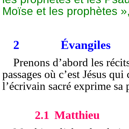
Moïse et les prophètes »
2
Évangiles
Prenons d’abord les récits
passages où c’est Jésus qui 
l’écrivain sacré exprime sa 
2.1
Matthieu