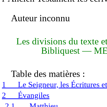
Auteur inconnu
Les divisions du texte et
Bibliquest — ME 
Table des matières :
1
Le Seigneur, les Écritures et
2
Évangiles
2.1
Matthieu