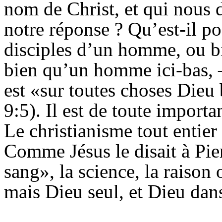
nom de Christ, et qui nous d
notre réponse ? Qu’est-il 
disciples d’un homme, ou bi
bien qu’un homme ici-bas, —
est «sur toutes choses Dieu
9:5). Il est de toute importa
Le christianisme tout entie
Comme Jésus le disait à Pierr
sang», la science, la raison
mais Dieu seul, et Dieu dans