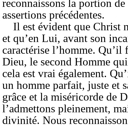
reconnaissons la portion de 
assertions précédentes.
Il est évident que Chris
et qu’en Lui, avant son incar
caractérise l’homme. Qu’il 
Dieu, le second Homme qui 
cela est vrai également. Qu’
un homme parfait, juste et s
grâce et la miséricorde de D
l’admettons pleinement, mais
divinité. Nous reconnaisson