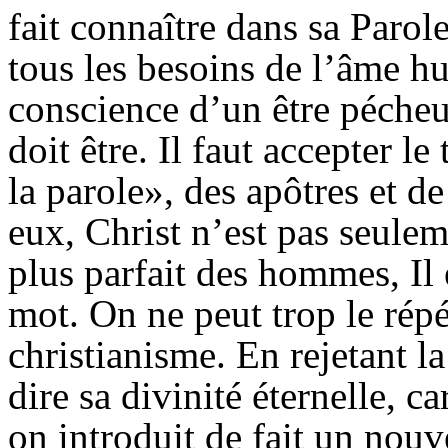
fait connaître dans sa Parol
tous les besoins de l’âme hu
conscience d’un être pécheu
doit être. Il faut accepter 
la parole», des apôtres et d
eux, Christ n’est pas seulem
plus parfait des hommes, Il 
mot. On ne peut trop le répét
christianisme. En rejetant la
dire sa divinité éternelle, c
on introduit de fait un nouv