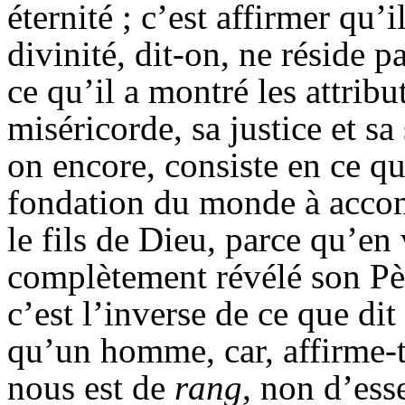
éternité ; c’est affirmer qu’
divinité, dit-on, ne réside 
ce qu’il a montré les attrib
miséricorde, sa justice et sa
on encore, consiste en ce qu’
fondation du monde à accom
le fils de Dieu, parce qu’en v
complètement révélé son Pè
c’est l’inverse de ce que dit 
qu’un homme, car, affirme-t-
nous est de
rang
, non d’es