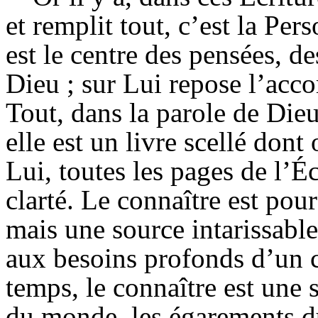
et remplit tout, c’est la Per
est le centre des pensées, de
Dieu ; sur Lui repose l’acc
Tout, dans la parole de Die
elle est un livre scellé dont
Lui, toutes les pages de l’É
clarté. Le connaître est pou
mais une source intarissable
aux besoins profonds d’un 
temps, le connaître est une 
du monde, les égarements du 