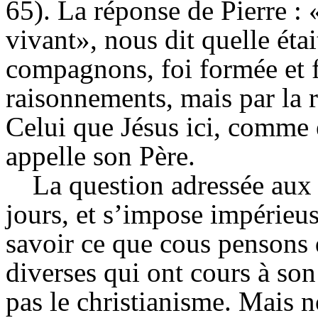
65). La réponse de Pierre : 
vivant», nous dit quelle était
compagnons, foi formée et 
raisonnements, mais par la 
Celui que Jésus ici, comme 
appelle son Père.
La question adressée aux 
jours, et s’impose impérieus
savoir ce que cous pensons 
diverses qui ont cours à son
pas le christianisme. Mais 