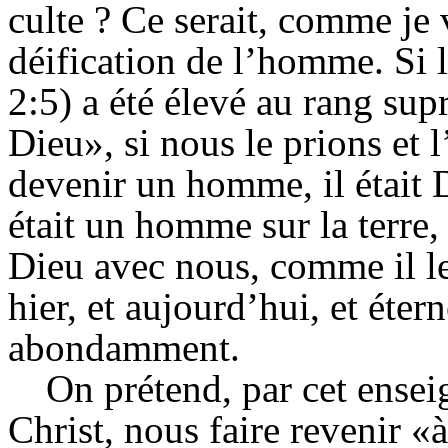
culte ? Ce serait, comme je v
déification de l’homme. Si
2:5) a été élevé au rang su
Dieu», si nous le prions et 
devenir un homme, il était 
était un homme sur la terre
Dieu avec nous, comme il le 
hier, et aujourd’hui, et éte
abondamment.
On prétend, par cet ensei
Christ, nous faire revenir «