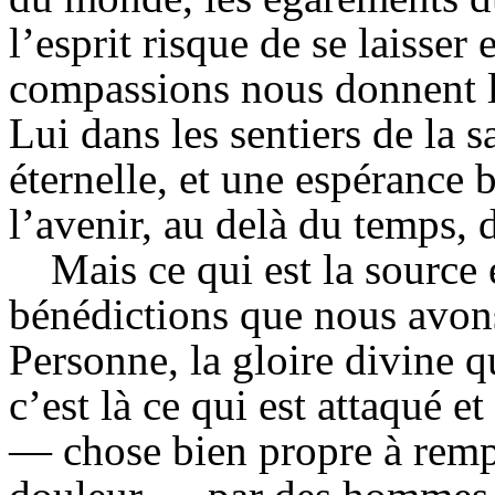
l’esprit risque de se laisser
compassions nous donnent le
Lui dans les sentiers de la s
éternelle, et une espérance 
l’avenir, au delà du temps, d
Mais ce qui est la source e
bénédictions que nous avons 
Personne, la gloire divine q
c’est là ce qui est attaqué e
— chose bien propre à rempl