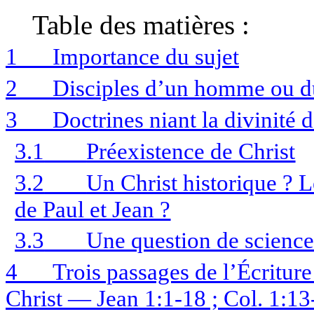
Table des matières :
1
Importance du sujet
2
Disciples d’un homme ou d
3
Doctrines niant la divinité 
3.1
Préexistence de Christ
3.2
Un Christ historique ? L
de Paul et Jean ?
3.3
Une question de science
4
Trois passages de l’Écriture 
Christ — Jean 1:1-18 ; Col. 1:13