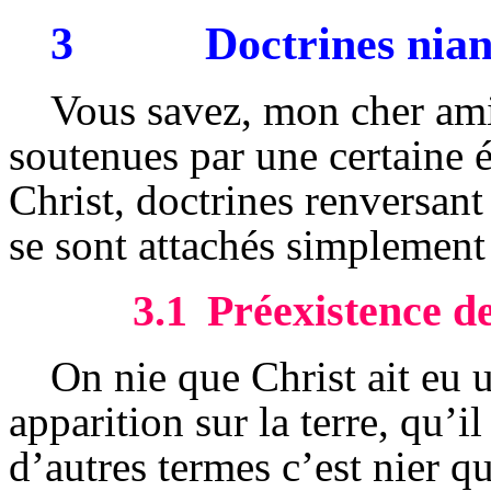
3
Doctrines nian
Vous savez, mon cher ami,
soutenues par une certaine é
Christ, doctrines renversant
se sont attachés simplement
3.1
Préexistence d
On nie que Christ ait eu 
apparition sur la terre, qu’il
d’autres termes c’est nier
qu