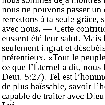
nous ne pouvons passer un c
remettons à ta seule grâce, 
avec nous. — Cette contrit
eussent été leur salut. Mais
seulement ingrat et désobéiss
prétentieux. «Tout le peuple
ce que l’Éternel a dit, nous 
Deut. 5:27). Tel est l’homm
de plus haïssable, savoir l’
capable de traiter avec Dieu