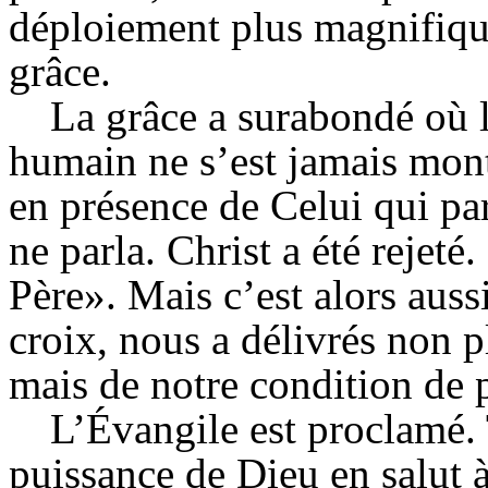
déploiement plus magnifiqu
grâce.
La grâce a surabondé où 
humain ne s’est jamais mon
en présence de Celui qui p
ne parla. Christ a été rejeté
Père». Mais c’est alors auss
croix, nous a délivrés non p
mais de notre condition de 
L’Évangile est proclamé. T
puissance de Dieu en salut 