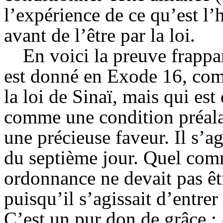
l’expérience de ce qu’est l’
avant de l’être par la loi.
En voici la preuve frap
est donné en Exode 16, com
la loi de Sinaï, mais qui est
comme une condition préala
une précieuse faveur. Il s’ag
du septième jour. Quel com
ordonnance ne devait pas être
puisqu’il s’agissait d’entre
C’est un pur don de grâce :