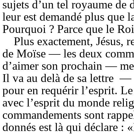
sujets d’un tel royaume de d
leur est demandé plus que la
Pourquoi ? Parce que le Roi é
Plus exactement, Jésus, r
de Moïse — les deux comm
d’aimer son prochain — met 
Il va au delà de sa lettre
— 
pour en requérir l’esprit. L
avec l’esprit du monde relig
commandements sont rappelé
donnés est là qui déclare : 