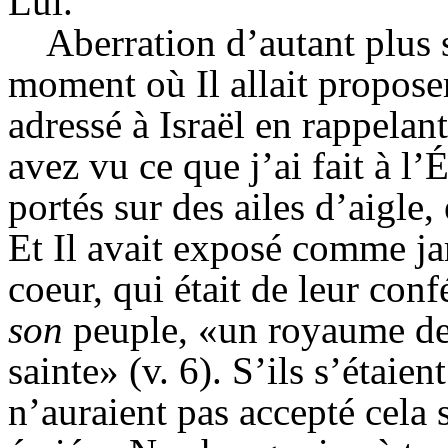
Lui.
Aberration d’autant plus 
moment où Il allait proposer 
adressé à Israël en rappelant
avez vu ce que j’ai fait à l
portés sur des ailes d’aigle
Et Il avait exposé comme ja
coeur, qui était de leur con
son
peuple, «un royaume de 
sainte» (v. 6). S’ils s’étaien
n’auraient pas accepté cela s