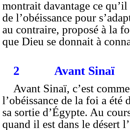
montrait davantage ce qu’il e
de l’obéissance pour s’adapt
au contraire, proposé à la f
que Dieu se donnait à conna
2
Avant Sinaï
Avant Sinaï, c’est comme
l’obéissance de la foi a été
sa sortie d’Égypte. Au cours
quand il est dans le désert l