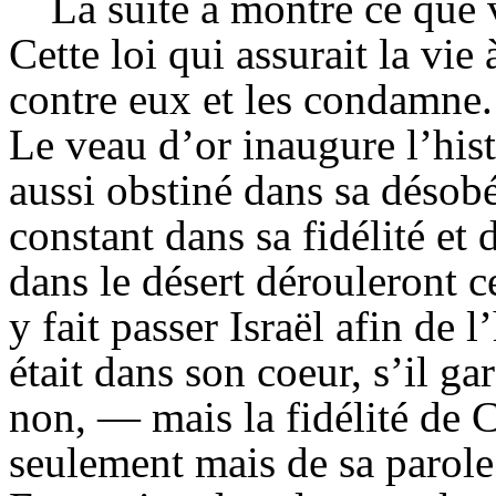
La suite a montré ce que 
Cette loi qui assurait la vie
contre eux et les condamne.
Le veau d’or inaugure l’his
aussi obstiné dans sa désob
constant dans sa fidélité et
dans le désert dérouleront 
y fait passer Israël afin de 
était dans son coeur, s’il 
non, — mais la fidélité de C
seulement mais de sa parole