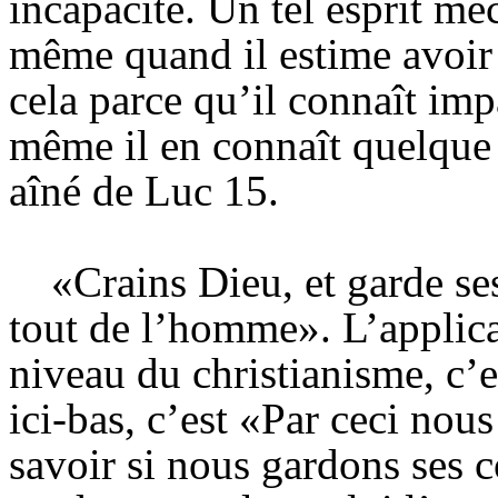
incapacité. Un tel esprit mé
même quand il estime avoir
cela parce qu’il connaît imp
même il en connaît quelque c
aîné de Luc 15.
«Crains Dieu, et garde se
tout de l’homme». L’applica
niveau du christianisme, c’e
ici-bas, c’est «Par ceci nou
savoir si nous gardons ses