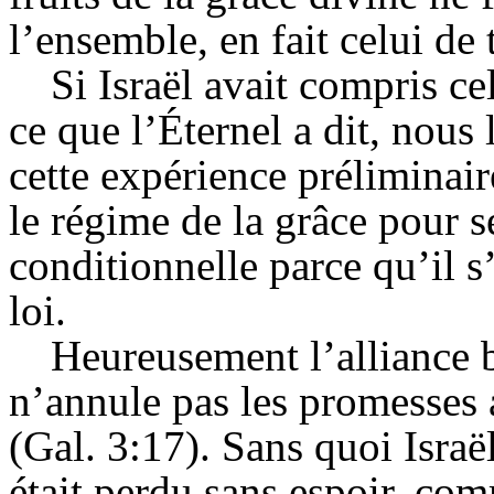
l’ensemble, en fait celui de
Si Israël avait compris cel
ce que l’Éternel a dit, nous 
cette expérience préliminaire
le régime de la grâce pour se
conditionnelle parce qu’il s
loi.
Heureusement l’alliance b
n’annule pas les promesses a
(Gal. 3:17). Sans quoi Israël
était perdu sans espoir, com