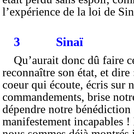
l’expérience de la loi de Sin
3
Sinaï
Qu’aurait donc dû faire 
reconnaître son état, et dire
coeur qui écoute, écris sur n
commandements, brise notre 
dépendre notre bénédiction
manifestement incapables ! 
nous sommes déjà montrés in