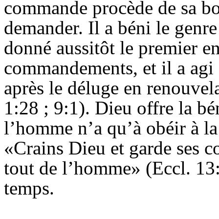
commande procède de sa bo
demander. Il a béni le genre
donné aussitôt le premier en
commandements, et il a agi 
après le déluge en renouvel
1:28 ; 9:1). Dieu offre la bé
l’homme n’a qu’à obéir à la
«Crains Dieu et garde ses c
tout de l’homme» (Eccl. 13:1
temps.