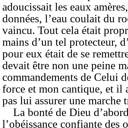
adoucissait les eaux amères, 
données, l’eau coulait du r
vaincu. Tout cela était propr
mains d’un tel protecteur, d’
pour eux était de se remettr
devait être non une peine ma
commandements de Celui dont
force et mon cantique, et il 
pas lui assurer une marche 
La bonté de Dieu d’abord,
l’obéissance confiante des o