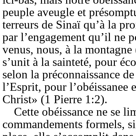
peuple aveugle et présomptu
terreurs de Sinaï qu’à la pr
par l’engagement qu’il ne 
venus, nous, à la montagne 
s’unit à la sainteté, pour éc
selon la préconnaissance de 
l’Esprit, pour l’obéissanee 
Christ» (1 Pierre 1:2).
Cette obéissance ne se li
commandements formels, si i