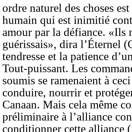
ordre naturel des choses est
humain qui est inimitié cont
amour par la défiance. «Ils 
guérissais», dira l’Éternel (
tendresse et la patience d’un
Tout-puissant. Les command
soumis se ramenaient à ceci 
conduire, nourrir et protéger
Canaan. Mais cela même cons
préliminaire à l’alliance cond
conditionner cette alliance 