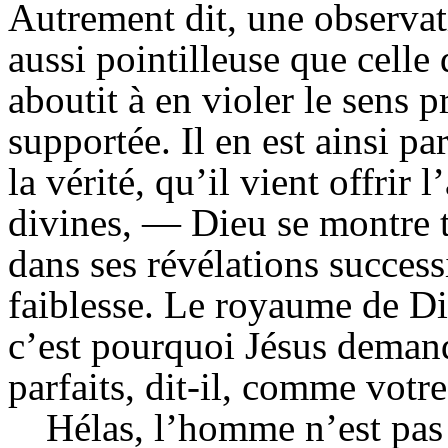
Autrement dit, une observat
aussi pointilleuse que celle 
aboutit à en violer le sens p
supportée. Il en est ainsi pa
la vérité, qu’il vient offri
divines, — Dieu se montre 
dans ses révélations success
faiblesse. Le royaume de Di
c’est pourquoi Jésus deman
parfaits, dit-il, comme votre
Hélas, l’homme n’est pas