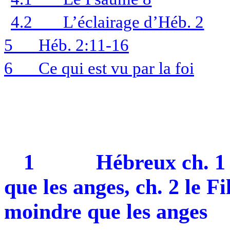
4.2
L’éclairage d’Héb. 2
5
Héb. 2:11-16
6
Ce qui est vu par la foi
1
Hébreux ch. 1 
que les anges, ch. 2 le 
moindre que les anges