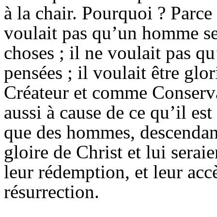
à la chair. Pourquoi ? Parce
voulait pas qu’un homme seu
choses ; il ne voulait pas q
pensées ; il voulait être g
Créateur et comme Conserva
aussi à cause de ce qu’il est
que des hommes, descendant
gloire de Christ et lui seraie
leur rédemption, et leur acc
résurrection.