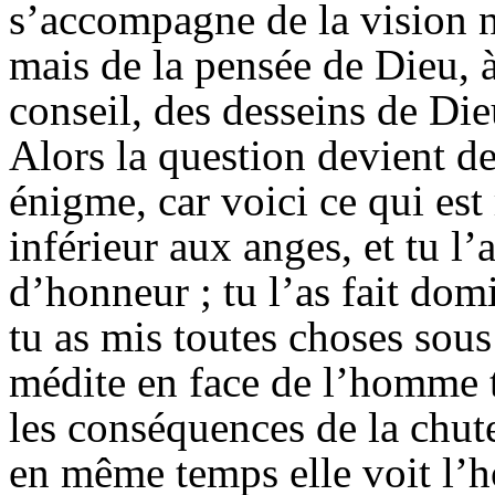
s’accompagne de la vision 
mais de la pensée de Dieu, 
conseil, des desseins de Di
Alors la question devient de
énigme, car voici ce qui est 
inférieur aux anges, et tu
l’
d’honneur ; tu l’as fait dom
tu as mis toutes choses sous
médite en face de l’homme t
les conséquences de la chute
en même temps elle voit l