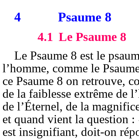
4
Psaume 8
4.1
Le Psaume 8
Le Psaume 8 est le psaum
l’homme, comme le Psaume 
ce Psaume 8 on retrouve, 
de la faiblesse extrême de 
de l’Éternel, de la magnific
et quand vient la question :
est insignifiant, doit-on rép