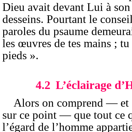
Dieu avait devant Lui à son 
desseins. Pourtant le consei
paroles du psaume demeuraie
les œuvres de tes mains ; tu
pieds ».
4.2
L’éclairage d’
Alors on comprend — et 
sur ce point — que tout ce 
l’égard de l’homme appartie