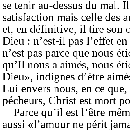
se tenir au-dessus du mal. I
satisfaction mais celle des au
et, en définitive, il tire son
Dieu : n’est-il pas l’effet e
n’est pas parce que nous ét
qu’Il nous a aimés, nous éti
Dieu», indignes d’être aimé
Lui envers nous, en ce que,
pécheurs, Christ est mort p
Parce qu’il est l’être mê
aussi «l’amour ne périt jama