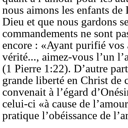
nous aimons les enfants de
Dieu et que nous gardons s
commandements ne sont pas 
encore : «Ayant purifié vos 
vérité..., aimez-vous l’un 
(1 Pierre 1:22). D’autre par
grande liberté en Christ d
convenait à l’égard d’Onési
celui-ci «à cause de l’amour
pratique l’obéissance de l’