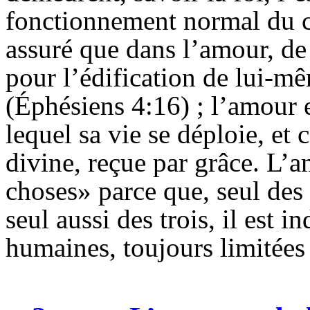
fonctionnement normal du co
assuré que dans l’amour, d
pour l’édification de lui-m
(Éphésiens 4:16) ; l’amour 
lequel sa vie se déploie, et c
divine, reçue par grâce. L’a
choses» parce que, seul des t
seul aussi des trois, il est 
humaines, toujours limitées :