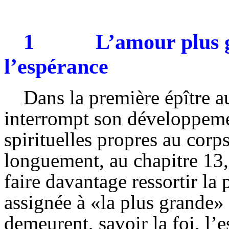
1
L’amour plus g
l’espérance
Dans la première épître a
interrompt son développemen
spirituelles propres au corps
longuement, au chapitre 13,
faire davantage ressortir la
assignée à «la plus grande»
demeurent, savoir la foi, l’