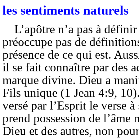
les sentiments naturels
L’apôtre n’a pas à définir
préoccupe pas de définition
présence de ce qui est. Aussi
il se fait connaître
par des a
marque divine. Dieu a mani
Fils unique (1 Jean 4:9, 10
versé par l’Esprit le verse à
prend possession de l’âme n
Dieu et des autres, non pour