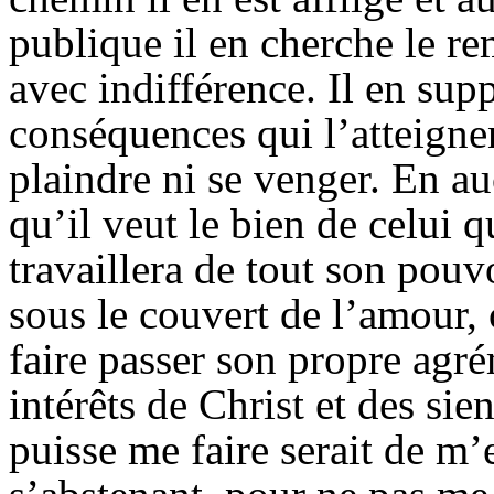
publique il en cherche le re
avec indifférence. Il en supp
conséquences qui l’atteigne
plaindre ni se venger. En au
qu’il veut le bien de celui q
travaillera de tout son pouvo
sous le couvert de l’amour, 
faire passer son propre agrém
intérêts de Christ et des sie
puisse me faire serait de m