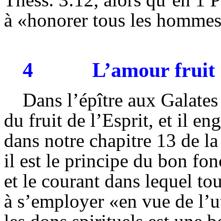
à «honorer tous les hommes,
4
L’amour fruit 
Dans l’épître aux Galates
du fruit de l’Esprit, et il e
dans notre chapitre 13 de la
il est le principe du bon fo
et le courant dans lequel to
à s’employer «en vue de l’ut