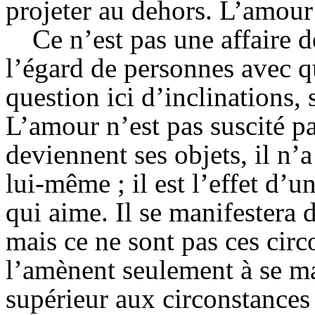
projeter au dehors. L’amour 
Ce n’est pas une affaire 
l’égard de personnes avec qui
question ici d’inclinations, 
L’amour n’est pas suscité pa
deviennent ses objets, il n’
lui-même ; il est l’effet d’
qui aime. Il se manifestera d
mais ce ne sont pas ces circ
l’amènent seulement à se man
supérieur aux circonstances