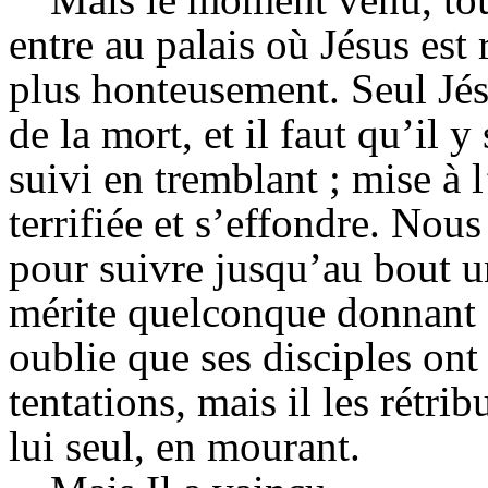
entre au palais où Jésus est
plus honteusement. Seul Jé
de la mort, et il faut qu’il y
suivi en tremblant ; mise à 
terrifiée et s’effondre. No
pour suivre jusqu’au bout un
mérite quelconque donnant 
oublie que ses disciples ont
tentations, mais il les rétri
lui seul, en mourant.