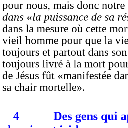
pour nous, mais donc notre 
dans
«
la puissance de sa ré
dans la mesure où cette mor
vieil homme pour que la vie
toujours et partout dans son 
toujours livré à la mort pou
de Jésus fût «manifestée da
sa chair mortelle».
4
Des gens qui a