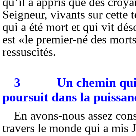
qu’il a appris que des croya
Seigneur, vivants sur cette t
qui a été mort et qui vit dés
est «le premier-né des morts
ressuscités.
3
Un chemin qui
poursuit dans la puissan
En avons-nous assez cons
travers le monde qui a mis J