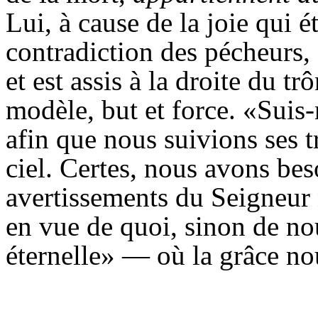
Lui, à cause de la joie qui é
contradiction des pécheurs, 
et est assis à la droite du trô
modèle, but et force. «Suis
afin que nous suivions ses t
ciel. Certes, nous avons beso
avertissements du Seigneur 
en vue de quoi, sinon de n
éternelle» — où la grâce nou