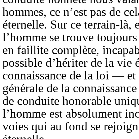
hommes, ce n’est pas de cel
éternelle. Sur ce terrain-là, 
l’homme se trouve toujours 
en faillite complète, incapabl
possible d’hériter de la vie 
connaissance de la loi — et
générale de la connaissance 
de conduite honorable uniqu
l’homme est absolument inca
voies qui au fond se rejoign
éternelle.