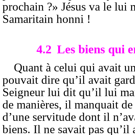
prochain ?» Jésus va le lui
Samaritain honni !
4.2
Les biens qui 
Quant à celui qui avait un
pouvait dire qu’il avait ga
Seigneur lui dit qu’il lui m
de manières, il manquait de l
d’une servitude dont il n’av
biens. Il ne savait pas qu’il