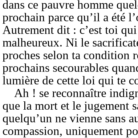
dans ce pauvre homme quelq
prochain parce qu’il a été l
Autrement dit : c’est toi qui
malheureux. Ni le sacrificate
proches selon ta condition r
prochains secourables quand 
lumière de cette loi qui te
Ah ! se reconnaître indig
que la mort et le jugement 
quelqu’un ne vienne sans a
compassion, uniquement pour