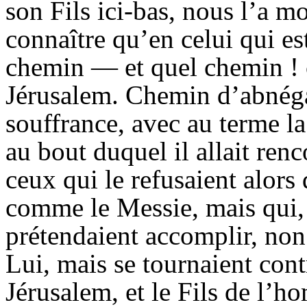
son Fils ici-bas, nous l’a 
connaître qu’en celui qui es
chemin — et quel chemin ! 
Jérusalem. Chemin d’abnéga
souffrance, avec au terme l
au bout duquel il allait renc
ceux qui le refusaient alors 
comme le Messie, mais qui,
prétendaient accomplir, non
Lui, mais se tournaient con
Jérusalem, et le Fils de l’h