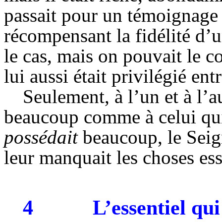
passait pour un témoignage 
récompensant la fidélité d’
le cas, mais on pouvait le c
lui aussi était privilégié ent
Seulement, à l’un et à l’a
beaucoup comme à celui qu
possédait
beaucoup, le Seig
leur manquait les choses ess
4
L’essentiel q