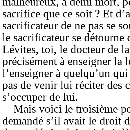
malheureux, à demi mort, po
sacrifice que ce soit ? Et d’
sacrificateur de ne pas se so
le sacrificateur se détourne 
Lévites, toi, le docteur de la
précisément à enseigner la 
l’enseigner à quelqu’un qui 
pas de venir lui réciter des
s’occuper de lui.
Mais voici le troisième pe
demandé s’il avait le droit d