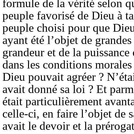
formule de la vérité selon q
peuple favorisé de Dieu à ta
peuple choisi pour que Dieu 
ayant été l’objet de grandes
grandeur et de la puissance 
dans les conditions morales 
Dieu pouvait agréer ? N’éta
avait donné sa loi ? Et parmi
était particulièrement avant
celle-ci, en faire l’objet de
avait le devoir et la préroga