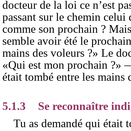
docteur de la loi ce n’est p
passant sur le chemin celui
comme son prochain ? Mais c
semble avoir été le prochain
mains des voleurs ?» Le doc
«Qui est mon prochain ?» — 
était tombé entre les mains d
5.1.3
Se reconnaître ind
Tu as demandé qui était to