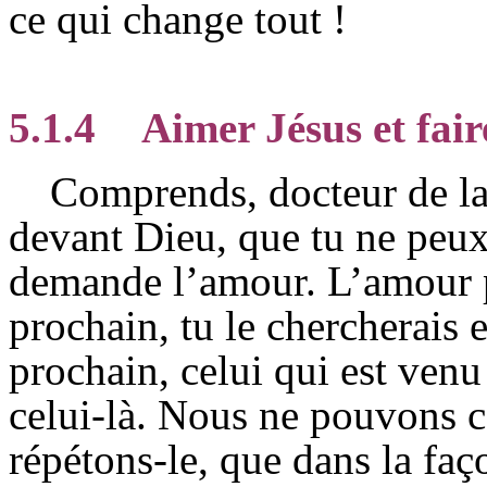
ce qui change tout !
5.1.4
Aimer Jésus et fai
Comprends, docteur de la 
devant Dieu, que tu ne peux 
demande l’amour. L’amour 
prochain, tu le chercherais 
prochain, celui qui est venu
celui-là. Nous ne pouvons c
répétons-le, que dans la fa