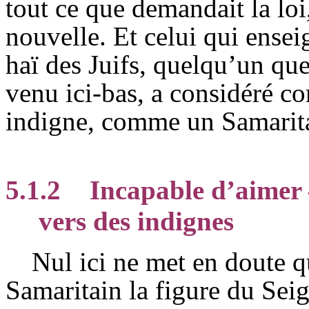
tout ce que demandait la lo
nouvelle. Et celui qui ensei
haï des Juifs, quelqu’un qu
venu ici-bas, a considéré 
indigne, comme un Samaritai
5.1.2
Incapable d’aimer
vers des indignes
Nul ici ne met en doute 
Samaritain la figure du Seig