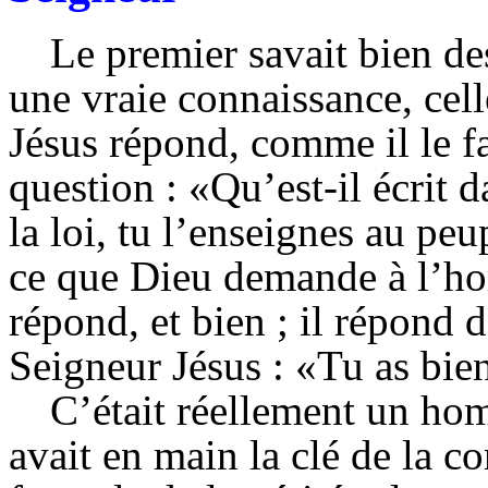
Le premier savait bien des
une vraie connaissance, cell
Jésus répond, comme il le fa
question : «Qu’est-il écrit 
la loi, tu l’enseignes au pe
ce que Dieu demande à l’h
répond, et bien ; il répond 
Seigneur Jésus : «Tu as bie
C’était réellement un hom
avait en main la clé de la co