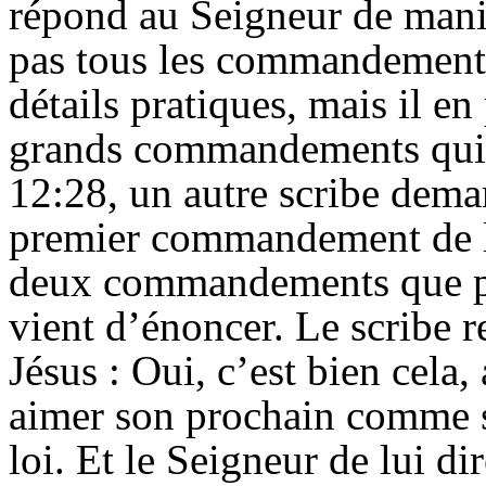
répond au Seigneur de manièr
pas tous les commandements
détails pratiques, mais il en
grands commandements qui r
12:28, un autre scribe dema
premier commandement de la 
deux commandements que pré
vient d’énoncer. Le scribe 
Jésus : Oui, c’est bien cela
aimer son prochain comme so
loi. Et le Seigneur de lui d