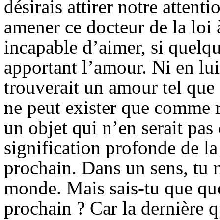
désirais attirer notre attenti
amener ce docteur de la loi 
incapable d’aimer, si quelqu
apportant l’amour. Ni en lui
trouverait un amour tel que
ne peut exister que comme 
un objet qui n’en serait pas
signification profonde de l
prochain. Dans un sens, tu n
monde. Mais sais-tu que que
prochain ? Car la dernière q