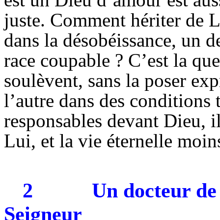
juste. Comment hériter de L
dans la désobéissance, un 
race coupable ? C’est la que
soulèvent, sans la poser ex
l’autre dans des conditions 
responsables devant Dieu, il
Lui, et la vie éternelle moin
2
Un docteur de 
Seigneur