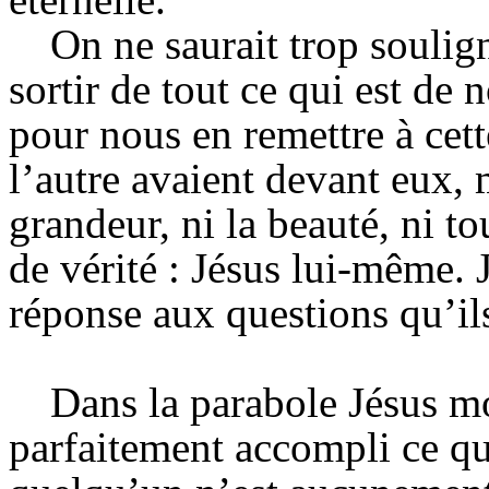
On ne saurait trop soulign
sortir de tout ce qui est de
pour nous en remettre à cett
l’autre avaient devant eux, m
grandeur, ni la beauté, ni to
de vérité : Jésus lui-même. J
réponse aux questions qu’il
Dans la parabole Jésus m
parfaitement accompli ce qu