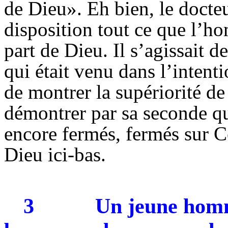
de Dieu». Eh bien, le docteur
disposition tout ce que l’ho
part de Dieu. Il s’agissait d
qui était venu dans l’intent
de montrer la supériorité de 
démontrer par sa seconde q
encore fermés, fermés sur Ce
Dieu ici-bas.
3
Un jeune homm