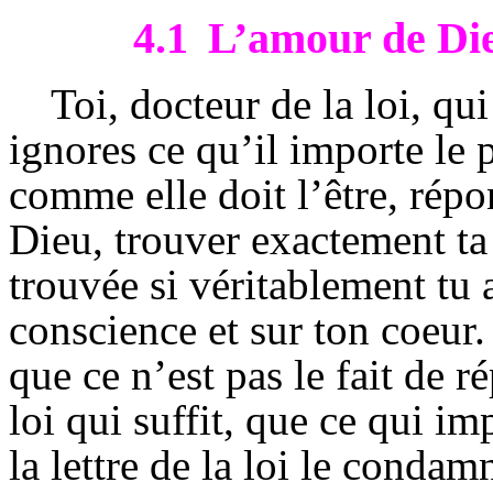
4.1
L’amour de Die
Toi, docteur de la loi, qu
ignores ce qu’il importe le 
comme elle doit l’être, répo
Dieu, trouver exactement ta
trouvée si véritablement tu av
conscience et sur ton coeur.
que ce n’est pas le fait de 
loi qui suffit, que ce qui im
la lettre de la loi le condamn